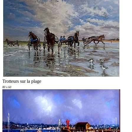
Trotteurs sur la plage
80 x 60