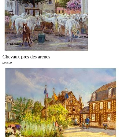
Chevaux pres des arenes
60 x 60