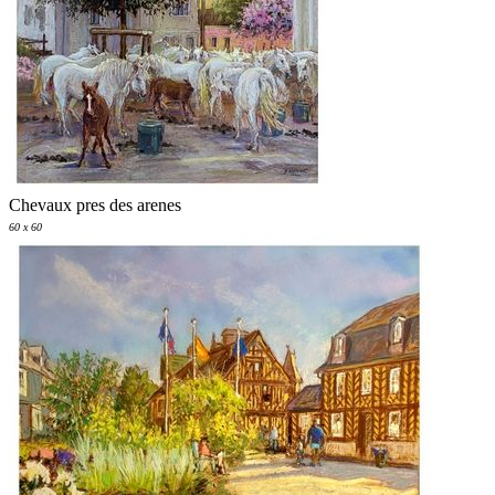
Chevaux pres des arenes
60 x 60