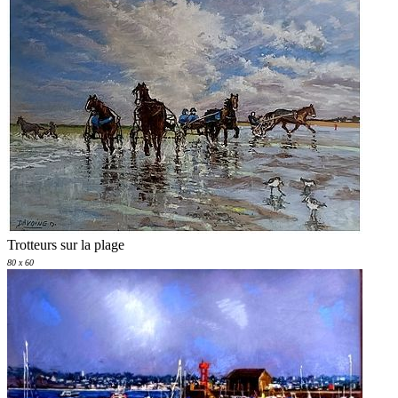
Trotteurs sur la plage
80 x 60