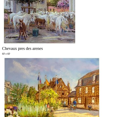
Chevaux pres des arenes
60 x 60