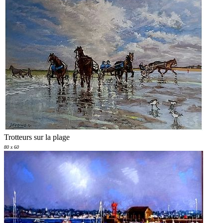
Trotteurs sur la plage
80 x 60