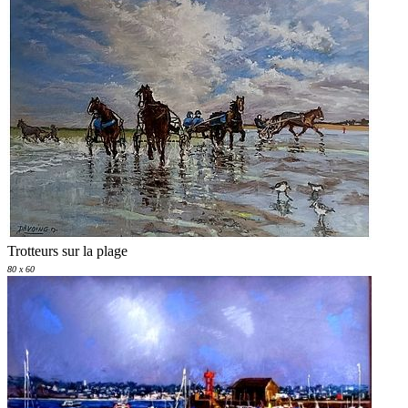
Trotteurs sur la plage
80 x 60