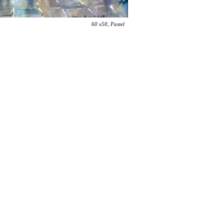
60 x50, Pastel